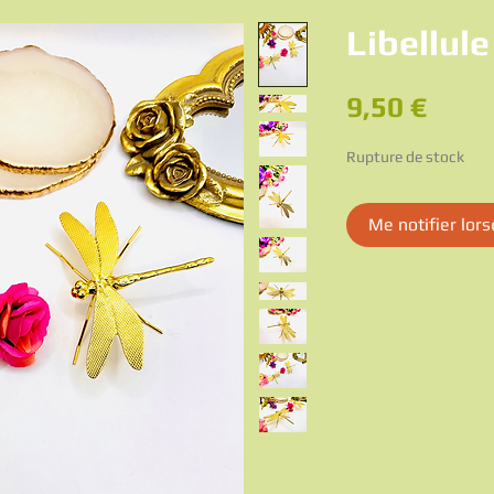
Libellule
Prix
9,50 €
Rupture de stock
Me notifier lors