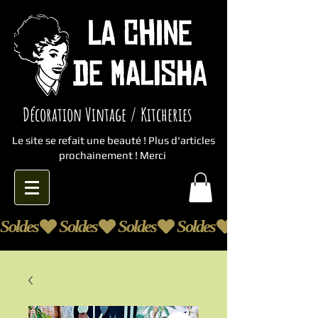
Décoration Vintage / Kitcheries
Le site se refait une beauté ! Plus d'articles
prochainement ! Merci
Soldes