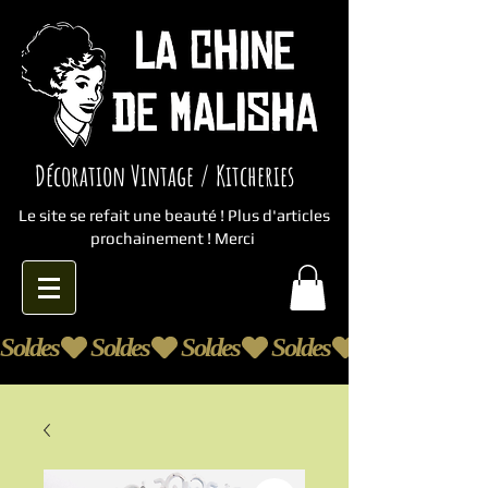
Décoration Vintage / Kitcheries
Le site se refait une beauté ! Plus d'articles
prochainement ! Merci
Soldes