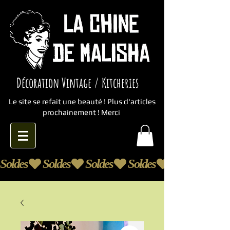
Décoration Vintage / Kitcheries
Le site se refait une beauté ! Plus d'articles
prochainement ! Merci
Soldes