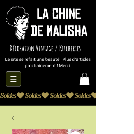
Décoration Vintage / Kitcheries
Le site se refait une beauté ! Plus d'articles
prochainement ! Merci
Soldes