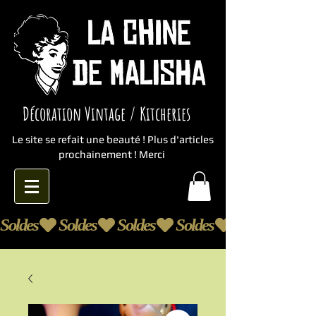
Décoration Vintage / Kitcheries
Le site se refait une beauté ! Plus d'articles
prochainement ! Merci
Soldes