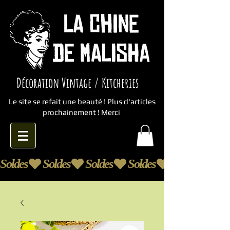
Décoration Vintage / Kitcheries
Le site se refait une beauté ! Plus d'articles
prochainement ! Merci
Soldes