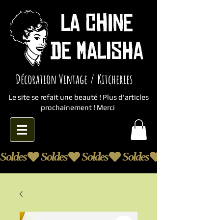
Décoration Vintage / Kitcheries
Le site se refait une beauté ! Plus d'articles
prochainement ! Merci
Soldes