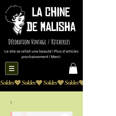
Décoration Vintage / Kitcheries
Le site se refait une beauté ! Plus d'articles
prochainement ! Merci
Soldes