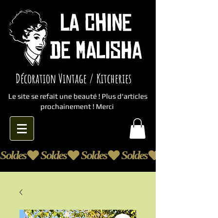
Décoration Vintage / Kitcheries
Le site se refait une beauté ! Plus d'articles
prochainement ! Merci
Soldes