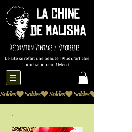
Décoration Vintage / Kitcheries
Le site se refait une beauté ! Plus d'articles
prochainement ! Merci
Soldes