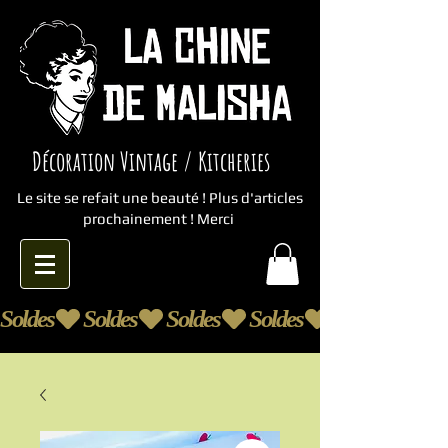
Décoration Vintage / Kitcheries
Le site se refait une beauté ! Plus d'articles
prochainement ! Merci
Soldes