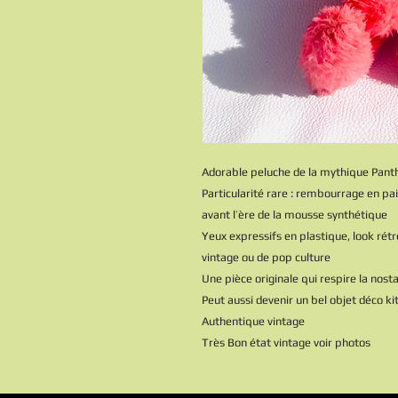
Adorable peluche de la mythique Pant
Particularité rare : rembourrage en pa
avant l’ère de la mousse synthétique
Yeux expressifs en plastique, look rét
vintage ou de pop culture
Une pièce originale qui respire la nosta
Peut aussi devenir un bel objet déco ki
Authentique vintage
Très Bon état vintage voir photos