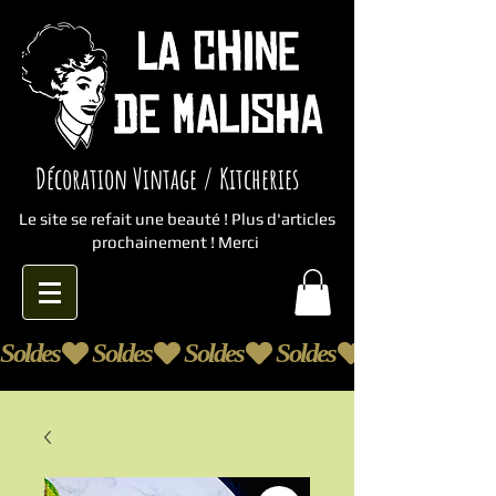
Décoration Vintage / Kitcheries
Le site se refait une beauté ! Plus d'articles
prochainement ! Merci
Soldes